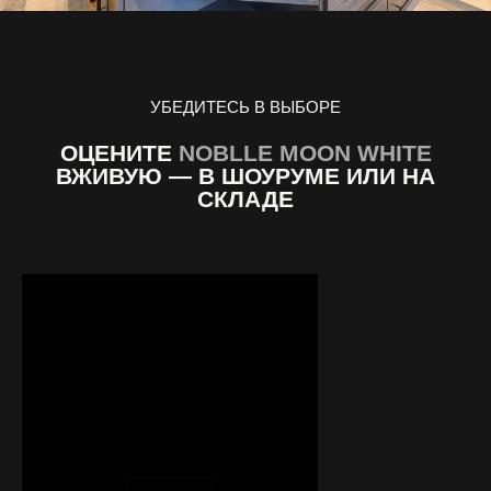
УБЕДИТЕСЬ В ВЫБОРЕ
ОЦЕНИТЕ
NOBLLE MOON WHITE
ВЖИВУЮ — В ШОУРУМЕ ИЛИ НА
СКЛАДЕ