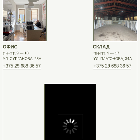
ОФИС
СКЛАД
ПН-ПТ: 9 — 18
ПН-ПТ: 9 — 17
УЛ. СУРГАНОВА, 28А
УЛ. ПЛАТОНОВА, 34А
+375 29 688 36 57
+375 29 688 36 57