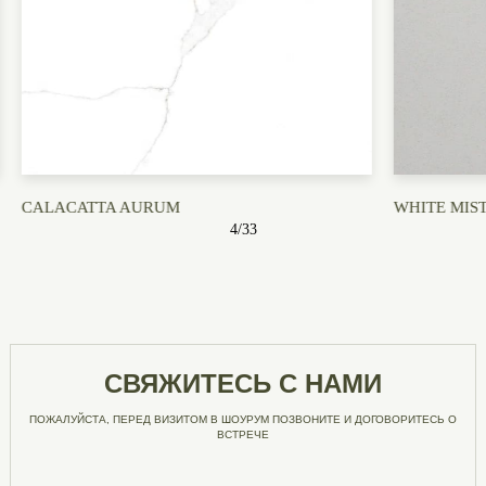
WHITE MISTERIO
URBAN GRI
5
/
33
СВЯЖИТЕСЬ С НАМИ
ПОЖАЛУЙСТА, ПЕРЕД ВИЗИТОМ В ШОУРУМ ПОЗВОНИТЕ И ДОГОВОРИТЕСЬ О
ВСТРЕЧЕ