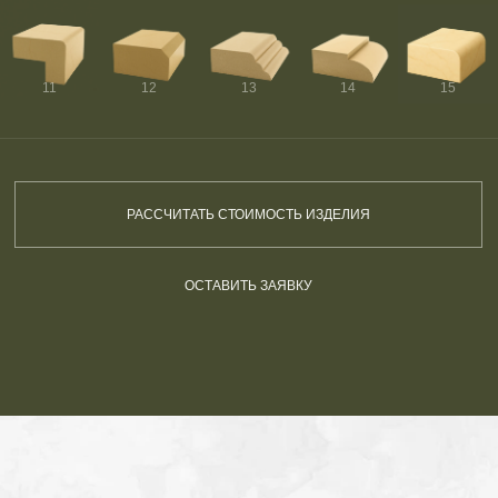
11
12
13
14
15
РАССЧИТАТЬ СТОИМОСТЬ ИЗДЕЛИЯ
ОСТАВИТЬ ЗАЯВКУ