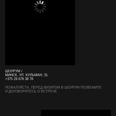
ШОУРУМ /
МИНСК, УЛ. КУЛЬМАН, 31
+375 29 678 38 78
ПОЖАЛУЙСТА, ПЕРЕД ВИЗИТОМ В ШОУРУМ ПОЗВОНИТЕ
И ДОГОВОРИТЕСЬ О ВСТРЕЧЕ