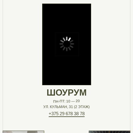
ШОУРУМ
ПН-ПТ: 10 — 20
УЛ. КУЛЬМАН, 31 (2 ЭТАЖ)
+375 29 678 38 78