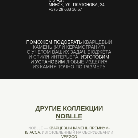
СКЛАД /
МИНСК, УЛ. ПЛАТОНОВА, 34
+375 29 688 36 57
ПОМОЖЕМ ПОДОБРАТЬ
КВАРЦЕВЫЙ
КАМЕНЬ (ИЛИ КЕРАМОГРАНИТ)
С УЧЕТОМ ВАШИХ ЗАДАЧ, БЮДЖЕТА
И СТИЛЯ ИНТЕРЬЕРА.
ИЗГОТОВИМ
И УСТАНОВИМ
ЛЮБЫЕ ИЗДЕЛИЯ
ИЗ КАМНЯ ТОЧНО ПО РАЗМЕРУ
ДРУГИЕ КОЛЛЕКЦИИ
NOBLLE
NOBLLE —
КВАРЦЕВЫЙ КАМЕНЬ ПРЕМИУМ-
КЛАССА
, ИЗГОТОВЛЕННЫЙ НА ОБОРУДОВАНИИ
VEEGOO