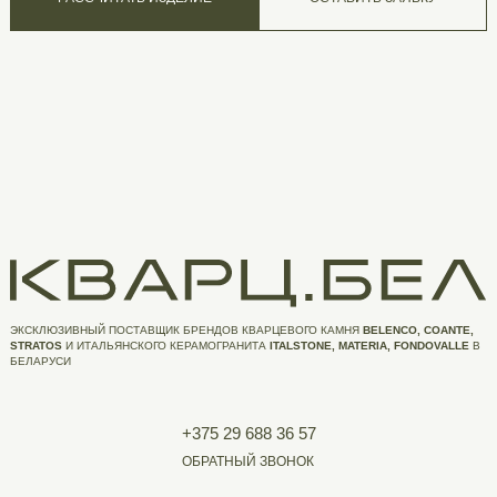
ЭКСКЛЮЗИВНЫЙ ПОСТАВЩИК БРЕНДОВ КВАРЦЕВОГО КАМНЯ
BELENCO, COANTE,
STRATOS
И ИТАЛЬЯНСКОГО КЕРАМОГРАНИТА
ITALSTONE, MATERIA, FONDOVALLE
В
БЕЛАРУСИ
+375 29 688 36 57
ОБРАТНЫЙ ЗВОНОК