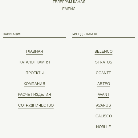
ТЕЛЕГРАМ КАНАЛ
ЕМЕЙЛ
НАВИГАЦИЯ
БРЕНДЫ КАМНЯ
ГЛАВНАЯ
BELENCO
КАТАЛОГ КАМНЯ
STRATOS
ПРОЕКТЫ
COANTE
КОМПАНИЯ
ARTEO
РАСЧЕТ ИЗДЕЛИЯ
AVANT
СОТРУДНИЧЕСТВО
AVARUS
CALISCO
NOBLLE