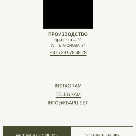
ПРОИЗВОДСТВО
ПН-ПТ: 10 — 20
УЛ. ПЛАТОНОВА, 34
+375 29 678 38 78
INSTAGRAM
TELEGRAM
INFO@КВАРЦ.БЕЛ
РАССЧИТАТЬ ИЗДЕЛИЕ
ОСТАВИТЬ ЗАЯВКУ