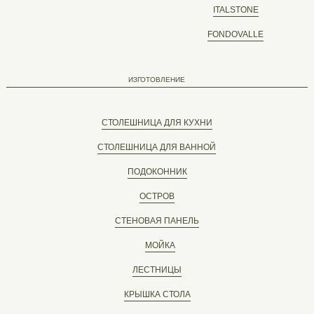
ITALSTONE
FONDOVALLE
ИЗГОТОВЛЕНИЕ
СТОЛЕШНИЦА ДЛЯ КУХНИ
СТОЛЕШНИЦА ДЛЯ ВАННОЙ
ПОДОКОННИК
ОСТРОВ
СТЕНОВАЯ ПАНЕЛЬ
МОЙКА
ЛЕСТНИЦЫ
КРЫШКА СТОЛА