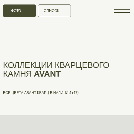
ФОТО
СПИСОК
КОЛЛЕКЦИИ КВАРЦЕВОГО
КАМНЯ
AVANT
ВСЕ ЦВЕТА АВАНТ КВАРЦ В НАЛИЧИИ (47)