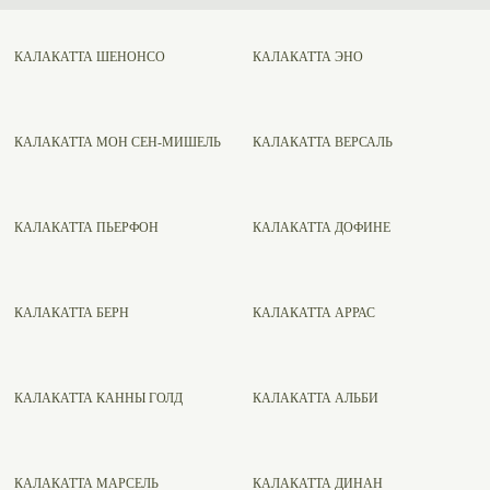
КАЛАКАТТА ШЕНОНСО
КАЛАКАТТА ЭНО
КАЛАКАТТА МОН СЕН-МИШЕЛЬ
КАЛАКАТТА ВЕРСАЛЬ
КАЛАКАТТА ПЬЕРФОН
КАЛАКАТТА ДОФИНЕ
КАЛАКАТТА БЕРН
КАЛАКАТТА АРРАС
КАЛАКАТТА КАННЫ ГОЛД
КАЛАКАТТА АЛЬБИ
КАЛАКАТТА МАРСЕЛЬ
КАЛАКАТТА ДИНАН