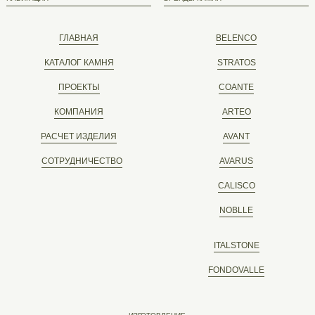
ГЛАВНАЯ
BELENCO
КАТАЛОГ КАМНЯ
STRATOS
ПРОЕКТЫ
COANTE
КОМПАНИЯ
ARTEO
РАСЧЕТ ИЗДЕЛИЯ
AVANT
СОТРУДНИЧЕСТВО
AVARUS
CALISCO
NOBLLE
ITALSTONE
FONDOVALLE