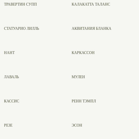
ТРАВЕРТИН СУПП
КАЛАКАТТА ТАЛАНС
СТАТУАРИО ЛИЛЛЬ
АКВИТАНИЯ БЛАНКА
НАНТ
КАРКАССОН
ЛАВАЛЬ
МУЛЕН
КАССИС
РЕНН ТЭМПЛ
РЕЗЕ
ЭСОН