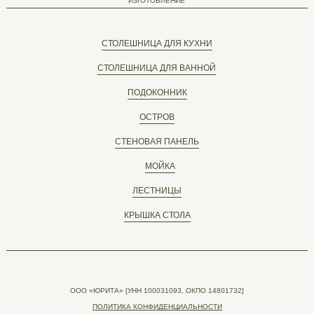
ИЗГОТОВЛЕНИЕ
СТОЛЕШНИЦА ДЛЯ КУХНИ
СТОЛЕШНИЦА ДЛЯ ВАННОЙ
ПОДОКОННИК
ОСТРОВ
СТЕНОВАЯ ПАНЕЛЬ
МОЙКА
ЛЕСТНИЦЫ
КРЫШКА СТОЛА
ООО «ЮРИТА» [УНН 100031093, ОКПО 14801732]
ПОЛИТИКА КОНФИДЕНЦИАЛЬНОСТИ