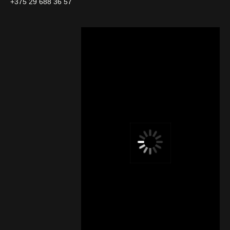
+375 29 688 36 57