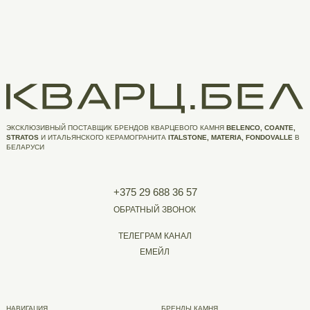
ЭКСКЛЮЗИВНЫЙ ПОСТАВЩИК БРЕНДОВ КВАРЦЕВОГО КАМНЯ
BELENCO, COANTE,
STRATOS
И ИТАЛЬЯНСКОГО КЕРАМОГРАНИТА
ITALSTONE, MATERIA, FONDOVALLE
В
БЕЛАРУСИ
+375 29 688 36 57
ОБРАТНЫЙ ЗВОНОК
ТЕЛЕГРАМ КАНАЛ
ЕМЕЙЛ
НАВИГАЦИЯ
БРЕНДЫ КАМНЯ