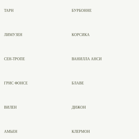
ТАРН
БУРБОННЕ
ЛИМУЗЕН
КОРСИКА
СЕН-ТРОПЕ
ВАНИЛЛА АНСИ
ГРИС ФОНСЕ
БЛАВЕ
ВИЛЕН
ДИЖОН
%
АМЬЕН
КЛЕРМОН
%
%