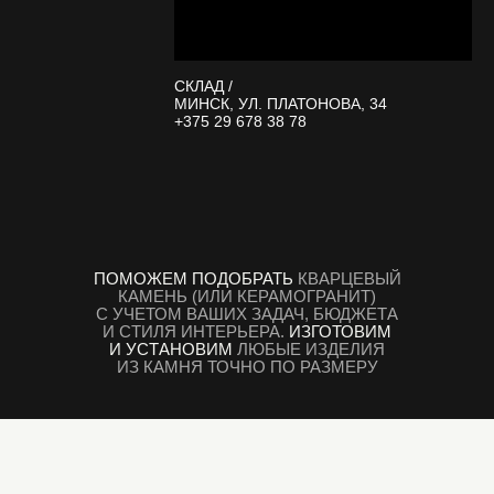
СКЛАД /
МИНСК, УЛ. ПЛАТОНОВА, 34
+375 29 678 38 78
ПОМОЖЕМ ПОДОБРАТЬ
КВАРЦЕВЫЙ
КАМЕНЬ (ИЛИ КЕРАМОГРАНИТ)
С УЧЕТОМ ВАШИХ ЗАДАЧ, БЮДЖЕТА
И СТИЛЯ ИНТЕРЬЕРА.
ИЗГОТОВИМ
И УСТАНОВИМ
ЛЮБЫЕ ИЗДЕЛИЯ
ИЗ КАМНЯ ТОЧНО ПО РАЗМЕРУ