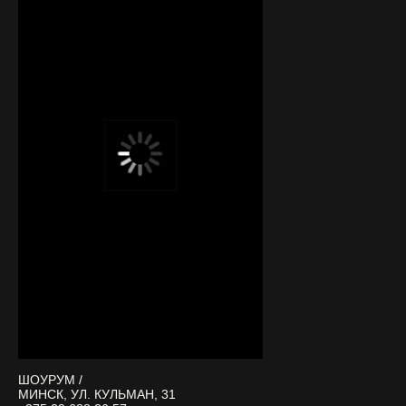
ШОУРУМ /
МИНСК, УЛ. КУЛЬМАН, 31