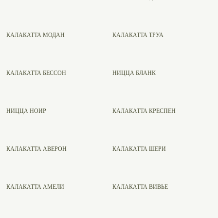
КАЛАКАТТА МОДАН
КАЛАКАТТА ТРУА
КАЛАКАТТА БЕССОН
НИЦЦА БЛАНК
НИЦЦА НОИР
КАЛАКАТТА КРЕСПЕН
КАЛАКАТТА АВЕРОН
КАЛАКАТТА ШЕРИ
КАЛАКАТТА АМЕЛИ
КАЛАКАТТА ВИВЬЕ