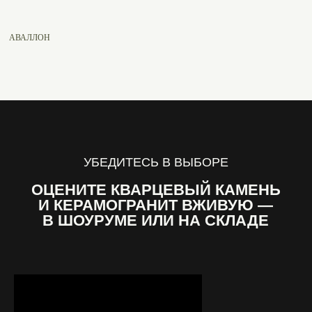
АВАЛЛОН
%
УБЕДИТЕСЬ В ВЫБОРЕ
ОЦЕНИТЕ КВАРЦЕВЫЙ КАМЕНЬ
И КЕРАМОГРАНИТ ВЖИВУЮ —
В ШОУРУМЕ ИЛИ НА СКЛАДЕ