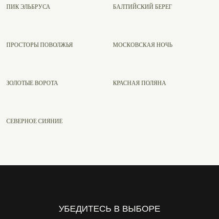
ПИК ЭЛЬБРУСА
БАЛТИЙСКИЙ БЕРЕГ
ПРОСТОРЫ ПОВОЛЖЬЯ
МОСКОВСКАЯ НОЧЬ
ЗОЛОТЫЕ ВОРОТА
КРАСНАЯ ПОЛЯНА
СЕВЕРНОЕ СИЯНИЕ
УБЕДИТЕСЬ В ВЫБОРЕ