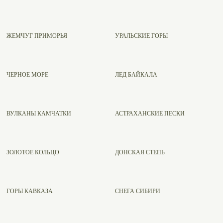
ЖЕМЧУГ ПРИМОРЬЯ
УРАЛЬСКИЕ ГОРЫ
ЧЕРНОЕ МОРЕ
ЛЕД БАЙКАЛА
ВУЛКАНЫ КАМЧАТКИ
АСТРАХАНСКИЕ ПЕСКИ
ЗОЛОТОЕ КОЛЬЦО
ДОНСКАЯ СТЕПЬ
ГОРЫ КАВКАЗА
СНЕГА СИБИРИ