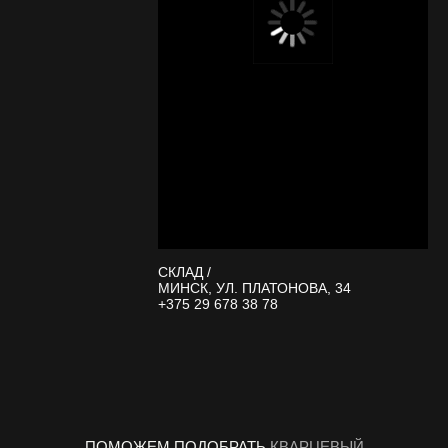
СКЛАД /
МИНСК, УЛ. ПЛАТОНОВА, 34
+375 29 678 38 78
ПОМОЖЕМ ПОДОБРАТЬ
КВАРЦЕВЫЙ