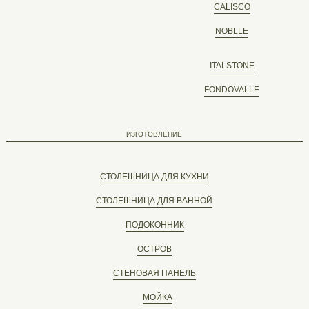
CALISCO
NOBLLE
ITALSTONE
FONDOVALLE
ИЗГОТОВЛЕНИЕ
СТОЛЕШНИЦА ДЛЯ КУХНИ
СТОЛЕШНИЦА ДЛЯ ВАННОЙ
ПОДОКОННИК
ОСТРОВ
СТЕНОВАЯ ПАНЕЛЬ
МОЙКА