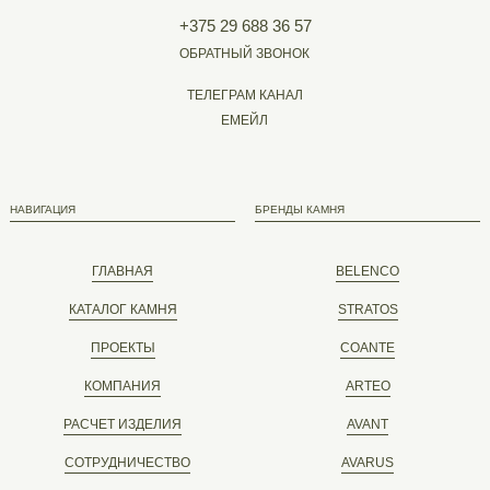
+375 29 688 36 57
ОБРАТНЫЙ ЗВОНОК
ТЕЛЕГРАМ КАНАЛ
ЕМЕЙЛ
НАВИГАЦИЯ
БРЕНДЫ КАМНЯ
ГЛАВНАЯ
BELENCO
КАТАЛОГ КАМНЯ
STRATOS
ПРОЕКТЫ
COANTE
КОМПАНИЯ
ARTEO
РАСЧЕТ ИЗДЕЛИЯ
AVANT
СОТРУДНИЧЕСТВО
AVARUS