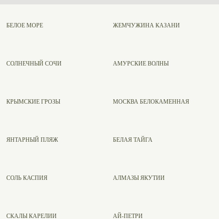
БЕЛОЕ МОРЕ
ЖЕМЧУЖИНА КАЗАНИ
СОЛНЕЧНЫЙ СОЧИ
АМУРСКИЕ ВОЛНЫ
КРЫМСКИЕ ГРОЗЫ
МОСКВА БЕЛОКАМЕННАЯ
ЯНТАРНЫЙ ПЛЯЖ
БЕЛАЯ ТАЙГА
СОЛЬ КАСПИЯ
АЛМАЗЫ ЯКУТИИ
СКАЛЫ КАРЕЛИИ
АЙ-ПЕТРИ