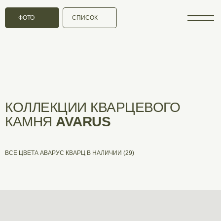
ФОТО
СПИСОК
КОЛЛЕКЦИИ КВАРЦЕВОГО
КАМНЯ
AVARUS
ВСЕ ЦВЕТА АВАРУС КВАРЦ В НАЛИЧИИ (29)