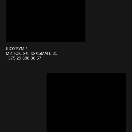
ШОУРУМ /
МИНСК, УЛ. КУЛЬМАН, 31
+375 29 688 36 57