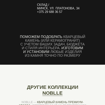
СКЛАД /
МИНСК, УЛ. ПЛАТОНОВА, 34
+375 29 688 36 57
ПОМОЖЕМ ПОДОБРАТЬ
КВАРЦЕВЫЙ
КАМЕНЬ (ИЛИ КЕРАМОГРАНИТ)
С УЧЕТОМ ВАШИХ ЗАДАЧ, БЮДЖЕТА
И СТИЛЯ ИНТЕРЬЕРА.
ИЗГОТОВИМ
И УСТАНОВИМ
ЛЮБЫЕ ИЗДЕЛИЯ
ИЗ КАМНЯ ТОЧНО ПО РАЗМЕРУ
ДРУГИЕ КОЛЛЕКЦИИ
NOBLLE
NOBLLE —
КВАРЦЕВЫЙ КАМЕНЬ ПРЕМИУМ-