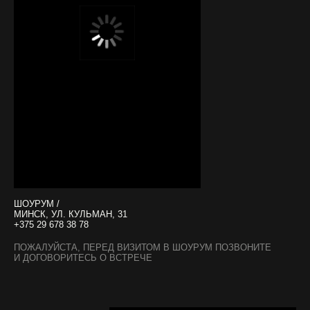
ШОУРУМ /
МИНСК, УЛ. КУЛЬМАН, 31
+375 29 678 38 78
ПОЖАЛУЙСТА, ПЕРЕД ВИЗИТОМ В ШОУРУМ ПОЗВОНИТЕ
И ДОГОВОРИТЕСЬ О ВСТРЕЧЕ