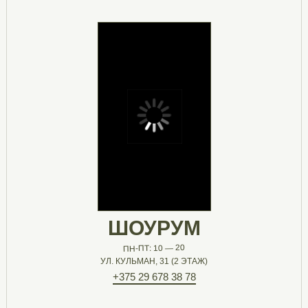
ШОУРУМ
ПН-ПТ: 10 — 20
УЛ. КУЛЬМАН, 31 (2 ЭТАЖ)
+375 29 678 38 78