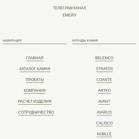
ТЕЛЕГРАМ КАНАЛ
ЕМЕЙЛ
НАВИГАЦИЯ
БРЕНДЫ КАМНЯ
ГЛАВНАЯ
BELENCO
КАТАЛОГ КАМНЯ
STRATOS
ПРОЕКТЫ
COANTE
КОМПАНИЯ
ARTEO
РАСЧЕТ ИЗДЕЛИЯ
AVANT
СОТРУДНИЧЕСТВО
AVARUS
CALISCO
NOBLLE