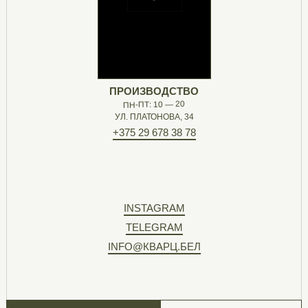
ПРОИЗВОДСТВО
ПН-ПТ: 10 — 20
УЛ. ПЛАТОНОВА, 34
+375 29 678 38 78
INSTAGRAM
TELEGRAM
INFO@КВАРЦ.БЕЛ