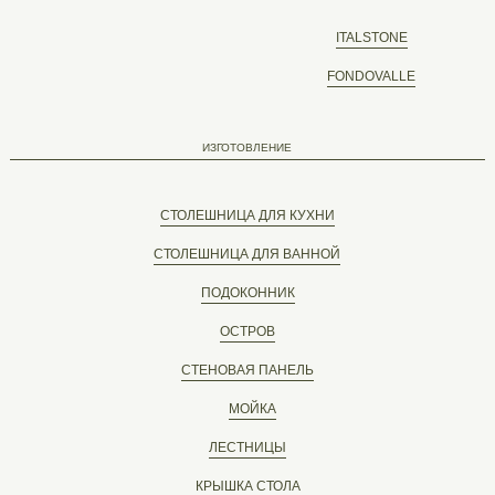
ITALSTONE
FONDOVALLE
ИЗГОТОВЛЕНИЕ
СТОЛЕШНИЦА ДЛЯ КУХНИ
СТОЛЕШНИЦА ДЛЯ ВАННОЙ
ПОДОКОННИК
ОСТРОВ
СТЕНОВАЯ ПАНЕЛЬ
МОЙКА
ЛЕСТНИЦЫ
КРЫШКА СТОЛА