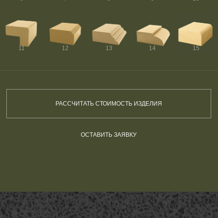
11
12
13
14
15
РАССЧИТАТЬ СТОИМОСТЬ ИЗДЕЛИЯ
ОСТАВИТЬ ЗАЯВКУ