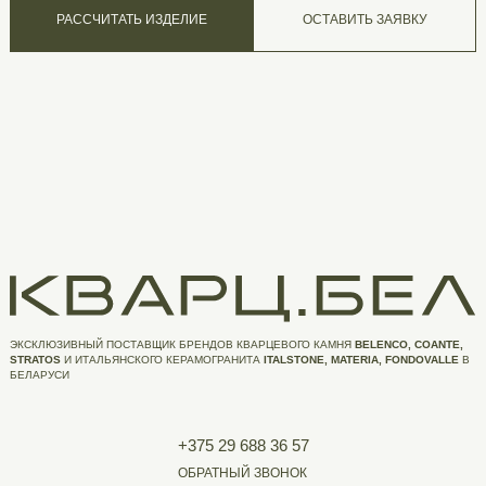
РАССЧИТАТЬ ИЗДЕЛИЕ
ОСТАВИТЬ ЗАЯВКУ
ЭКСКЛЮЗИВНЫЙ ПОСТАВЩИК БРЕНДОВ КВАРЦЕВОГО КАМНЯ
BELENCO, COANTE,
STRATOS
И ИТАЛЬЯНСКОГО КЕРАМОГРАНИТА
ITALSTONE, MATERIA, FONDOVALLE
В
БЕЛАРУСИ
+375 29 688 36 57
ОБРАТНЫЙ ЗВОНОК