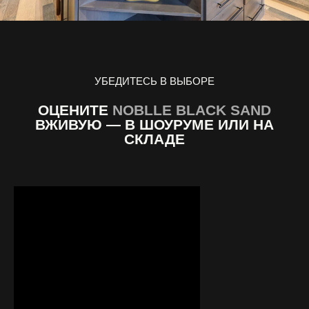
УБЕДИТЕСЬ В ВЫБОРЕ
ОЦЕНИТЕ
NOBLLE BLACK SAND
ВЖИВУЮ — В ШОУРУМЕ ИЛИ НА
СКЛАДЕ