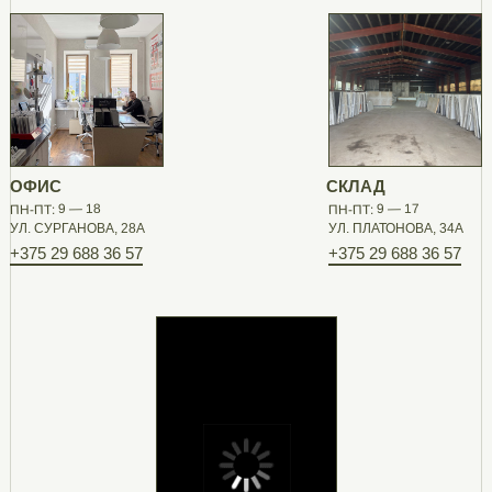
ОФИС
СКЛАД
ПН-ПТ: 9 — 18
ПН-ПТ: 9 — 17
УЛ. СУРГАНОВА, 28А
УЛ. ПЛАТОНОВА, 34А
+375 29 688 36 57
+375 29 688 36 57