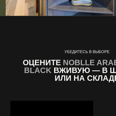
УБЕДИТЕСЬ В ВЫБОРЕ
ОЦЕНИТЕ
NOBLLE ARA
BLACK
ВЖИВУЮ — В 
ИЛИ НА СКЛАД