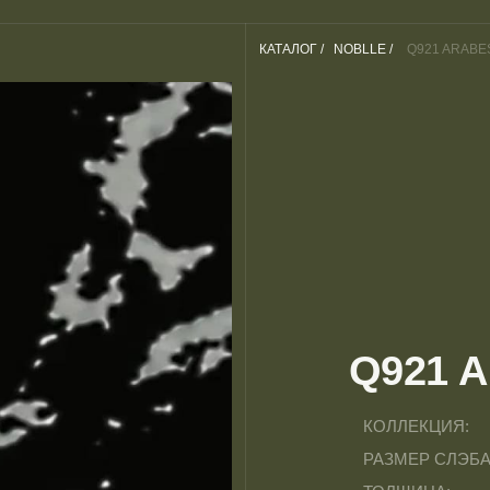
КАТАЛОГ /
NOBLLE /
Q921 ARABE
Q921 
КОЛЛЕКЦИЯ:
РАЗМЕР СЛЭБА