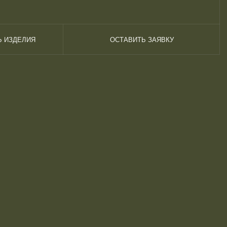
Ь ИЗДЕЛИЯ
ОСТАВИТЬ ЗАЯВКУ