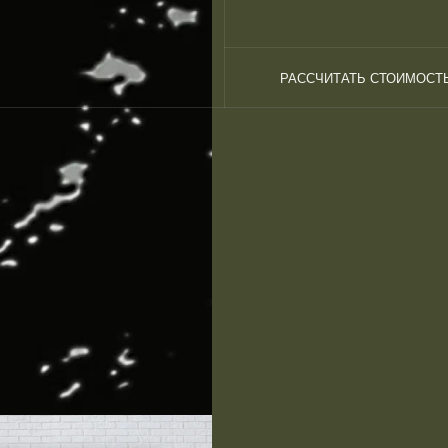
РАССЧИТАТЬ СТОИМОСТ