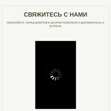
СВЯЖИТЕСЬ С НАМИ
ПОЖАЛУЙСТА, ПЕРЕД ВИЗИТОМ В ШОУРУМ ПОЗВОНИТЕ И ДОГОВОРИТЕСЬ О
ВСТРЕЧЕ