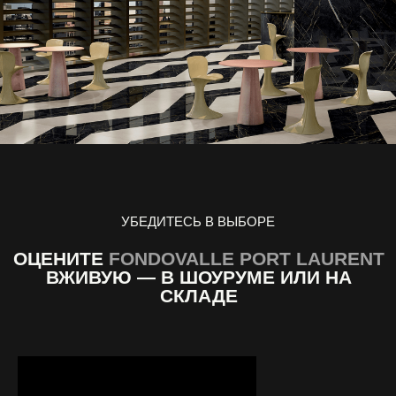
УБЕДИТЕСЬ В ВЫБОРЕ
ОЦЕНИТЕ
FONDOVALLE
PORT LAURENT
ВЖИВУЮ — В ШОУРУМЕ ИЛИ НА
СКЛАДЕ