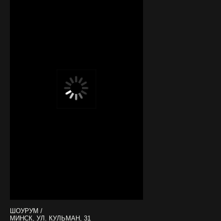
ШОУРУМ /
МИНСК, УЛ. КУЛЬМАН, 31