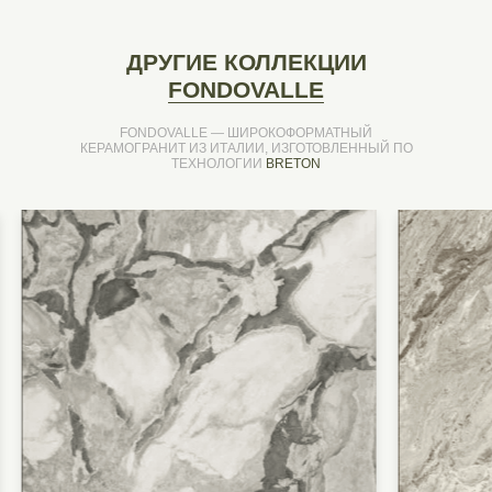
ДРУГИЕ КОЛЛЕКЦИИ
FONDOVALLE
FONDOVALLE — ШИРОКОФОРМАТНЫЙ
КЕРАМОГРАНИТ ИЗ ИТАЛИИ, ИЗГОТОВЛЕННЫЙ ПО
ТЕХНОЛОГИИ
BRETON