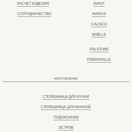
РАСЧЕТ ИЗДЕЛИЯ
AVANT
СОТРУДНИЧЕСТВО
AVARUS
CALISCO
NOBLLE
ITALSTONE
FONDOVALLE
ИЗГОТОВЛЕНИЕ
СТОЛЕШНИЦА ДЛЯ КУХНИ
СТОЛЕШНИЦА ДЛЯ ВАННОЙ
ПОДОКОННИК
ОСТРОВ