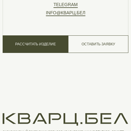
TELEGRAM
INFO@КВАРЦ.БЕЛ
РАССЧИТАТЬ ИЗДЕЛИЕ
ОСТАВИТЬ ЗАЯВКУ