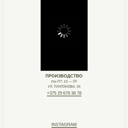
ПРОИЗВОДСТВО
ПН-ПТ: 10 — 20
УЛ. ПЛАТОНОВА, 34
+375 29 678 38 78
INSTAGRAM