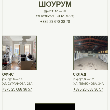
ШОУРУМ
ПН-ПТ: 10 — 20
УЛ. КУЛЬМАН, 31 (2 ЭТАЖ)
+375 29 678 38 78
ОФИС
СКЛАД
ПН-ПТ: 9 — 18
ПН-ПТ: 9 — 17
УЛ. СУРГАНОВА, 28А
УЛ. ПЛАТОНОВА, 34А
+375 29 688 36 57
+375 29 688 36 57