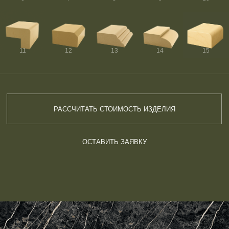
11
12
13
14
15
РАССЧИТАТЬ СТОИМОСТЬ ИЗДЕЛИЯ
ОСТАВИТЬ ЗАЯВКУ