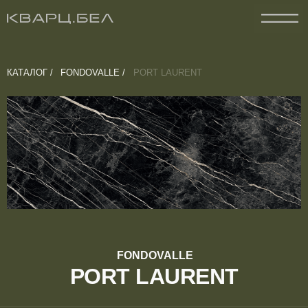
КАТАЛОГ /
FONDOVALLE /
PORT LAURENT
FONDOVALLE
PORT LAURENT