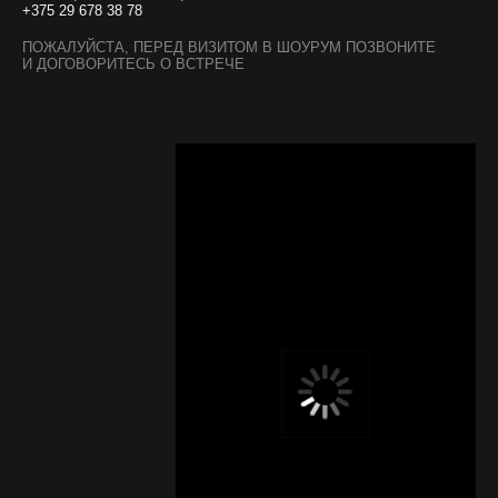
+375 29 678 38 78
ПОЖАЛУЙСТА, ПЕРЕД ВИЗИТОМ В ШОУРУМ ПОЗВОНИТЕ
И ДОГОВОРИТЕСЬ О ВСТРЕЧЕ