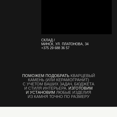
СКЛАД /
МИНСК, УЛ. ПЛАТОНОВА, 34
+375 29 688 36 57
ПОМОЖЕМ ПОДОБРАТЬ
КВАРЦЕВЫЙ
КАМЕНЬ (ИЛИ КЕРАМОГРАНИТ)
С УЧЕТОМ ВАШИХ ЗАДАЧ, БЮДЖЕТА
И СТИЛЯ ИНТЕРЬЕРА.
ИЗГОТОВИМ
И УСТАНОВИМ
ЛЮБЫЕ ИЗДЕЛИЯ
ИЗ КАМНЯ ТОЧНО ПО РАЗМЕРУ