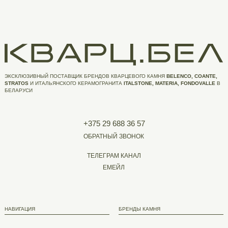
ЭКСКЛЮЗИВНЫЙ ПОСТАВЩИК БРЕНДОВ КВАРЦЕВОГО КАМНЯ
BELENCO, COANTE,
STRATOS
И ИТАЛЬЯНСКОГО КЕРАМОГРАНИТА
ITALSTONE, MATERIA, FONDOVALLE
В
БЕЛАРУСИ
+375 29 688 36 57
ОБРАТНЫЙ ЗВОНОК
ТЕЛЕГРАМ КАНАЛ
ЕМЕЙЛ
НАВИГАЦИЯ
БРЕНДЫ КАМНЯ