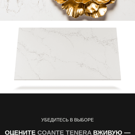
УБЕДИТЕСЬ В ВЫБОРЕ
ОЦЕНИТЕ
COANTE TENERA
ВЖИВУЮ —