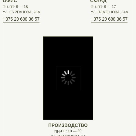
ОФИС
СКЛАД
ПН-ПТ: 9 — 18
ПН-ПТ: 9 — 17
УЛ. СУРГАНОВА, 28А
УЛ. ПЛАТОНОВА, 34А
+375 29 688 36 57
+375 29 688 36 57
ПРОИЗВОДСТВО
ПН-ПТ: 10 — 20