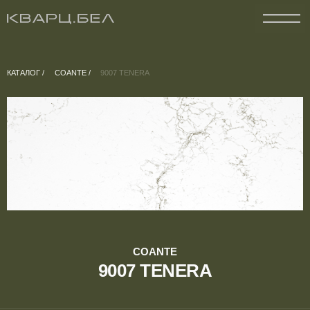
КАТАЛОГ /
COANTE /
9007 TENERA
COANTE
9007 TENERA