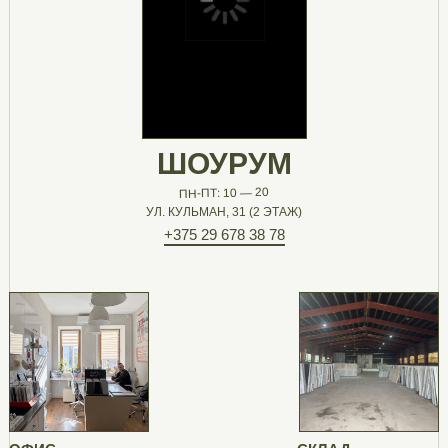
ШОУРУМ
ПН-ПТ: 10 — 20
УЛ. КУЛЬМАН, 31 (2 ЭТАЖ)
+375 29 678 38 78