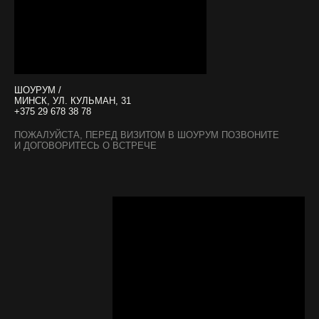
ШОУРУМ /
МИНСК, УЛ. КУЛЬМАН, 31
+375 29 678 38 78
ПОЖАЛУЙСТА, ПЕРЕД ВИЗИТОМ В ШОУРУМ ПОЗВОНИТЕ
И ДОГОВОРИТЕСЬ О ВСТРЕЧЕ