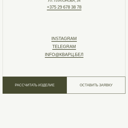
УЛ. ПЛАТОНОВА, 34
+375 29 678 38 78
INSTAGRAM
TELEGRAM
INFO@КВАРЦ.БЕЛ
РАССЧИТАТЬ ИЗДЕЛИЕ
ОСТАВИТЬ ЗАЯВКУ