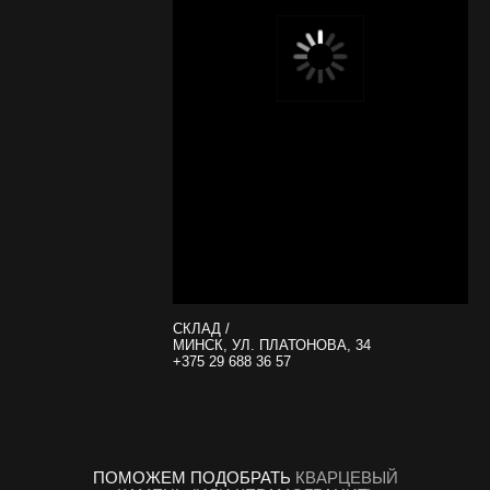
СКЛАД /
МИНСК, УЛ. ПЛАТОНОВА, 34
+375 29 688 36 57
ПОМОЖЕМ ПОДОБРАТЬ
КВАРЦЕВЫЙ