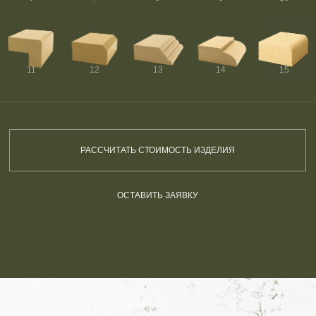
11
12
13
14
15
РАССЧИТАТЬ СТОИМОСТЬ ИЗДЕЛИЯ
ОСТАВИТЬ ЗАЯВКУ