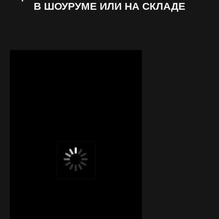
В ШОУРУМЕ ИЛИ НА СКЛАДЕ