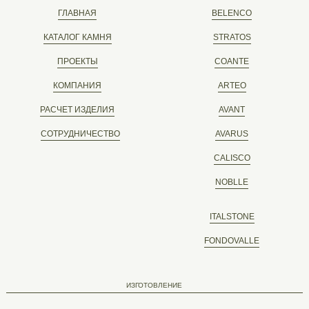
ГЛАВНАЯ
BELENCO
КАТАЛОГ КАМНЯ
STRATOS
ПРОЕКТЫ
COANTE
КОМПАНИЯ
ARTEO
РАСЧЕТ ИЗДЕЛИЯ
AVANT
СОТРУДНИЧЕСТВО
AVARUS
CALISCO
NOBLLE
ITALSTONE
FONDOVALLE
ИЗГОТОВЛЕНИЕ