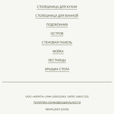
СТОЛЕШНИЦА ДЛЯ КУХНИ
СТОЛЕШНИЦА ДЛЯ ВАННОЙ
ПОДОКОННИК
ОСТРОВ
СТЕНОВАЯ ПАНЕЛЬ
МОЙКА
ЛЕСТНИЦЫ
КРЫШКА СТОЛА
ООО «ЮРИТА» [УНН 100031093, ОКПО 14801732]
ПОЛИТИКА КОНФИДЕНЦИАЛЬНОСТИ
КВАРЦ.БЕЛ [2026]