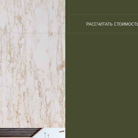
РАССЧИТАТЬ СТОИМОСТ