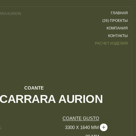
ГЛАВНАЯ
ARA AURION
(26) ПРОЕКТЫ
КОМПАНИЯ
КОНТАКТЫ
РАСЧЕТ ИЗДЕЛИЯ
COANTE
 CARRARA AURION
COANTE GUSTO
:
3300 Х 1640 ММ