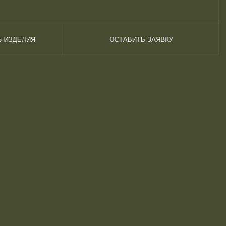
Ь ИЗДЕЛИЯ
ОСТАВИТЬ ЗАЯВКУ