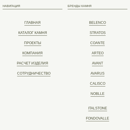
НАВИГАЦИЯ
БРЕНДЫ КАМНЯ
ГЛАВНАЯ
BELENCO
КАТАЛОГ КАМНЯ
STRATOS
ПРОЕКТЫ
COANTE
КОМПАНИЯ
ARTEO
РАСЧЕТ ИЗДЕЛИЯ
AVANT
СОТРУДНИЧЕСТВО
AVARUS
CALISCO
NOBLLE
ITALSTONE
FONDOVALLE