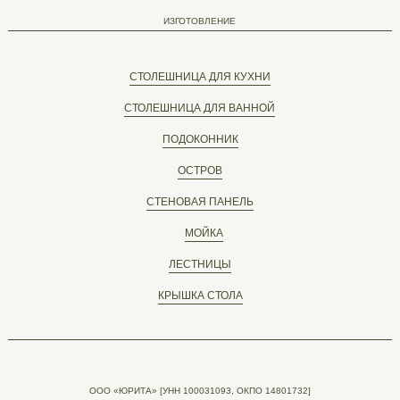
ИЗГОТОВЛЕНИЕ
СТОЛЕШНИЦА ДЛЯ КУХНИ
СТОЛЕШНИЦА ДЛЯ ВАННОЙ
ПОДОКОННИК
ОСТРОВ
СТЕНОВАЯ ПАНЕЛЬ
МОЙКА
ЛЕСТНИЦЫ
КРЫШКА СТОЛА
ООО «ЮРИТА» [УНН 100031093, ОКПО 14801732]