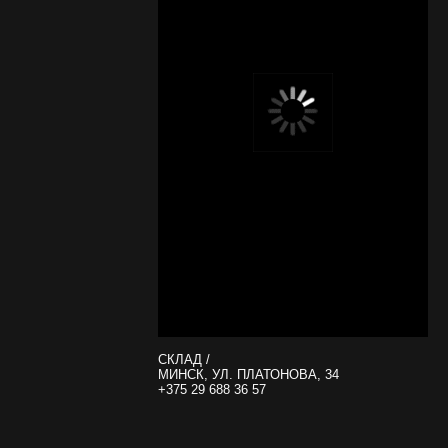
СКЛАД /
МИНСК, УЛ. ПЛАТОНОВА, 34
+375 29 688 36 57