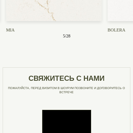
MIA
BOLERA
5
/
28
СВЯЖИТЕСЬ С НАМИ
ПОЖАЛУЙСТА, ПЕРЕД ВИЗИТОМ В ШОУРУМ ПОЗВОНИТЕ И ДОГОВОРИТЕСЬ О
ВСТРЕЧЕ