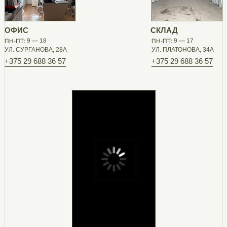
ОФИС
СКЛАД
ПН-ПТ: 9 — 18
ПН-ПТ: 9 — 17
УЛ. СУРГАНОВА, 28А
УЛ. ПЛАТОНОВА, 34А
+375 29 688 36 57
+375 29 688 36 57