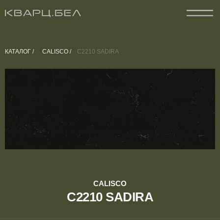
КАТАЛОГ /
CALISCO /
C2210 SADIRA
CALISCO
C2210 SADIRA