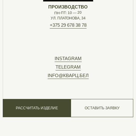
ПРОИЗВОДСТВО
ПН-ПТ: 10 — 20
УЛ. ПЛАТОНОВА, 34
+375 29 678 38 78
INSTAGRAM
TELEGRAM
INFO@КВАРЦ.БЕЛ
РАССЧИТАТЬ ИЗДЕЛИЕ
ОСТАВИТЬ ЗАЯВКУ