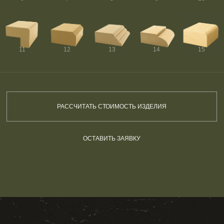
11
12
13
14
15
РАССЧИТАТЬ СТОИМОСТЬ ИЗДЕЛИЯ
ОСТАВИТЬ ЗАЯВКУ