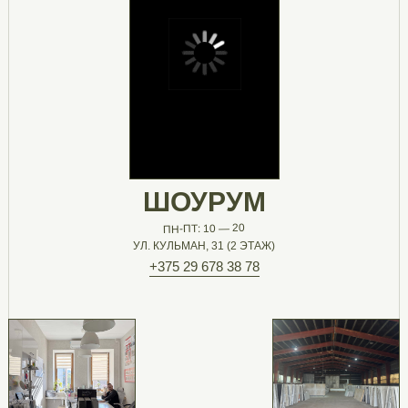
ШОУРУМ
ПН-ПТ: 10 — 20
УЛ. КУЛЬМАН, 31 (2 ЭТАЖ)
+375 29 678 38 78