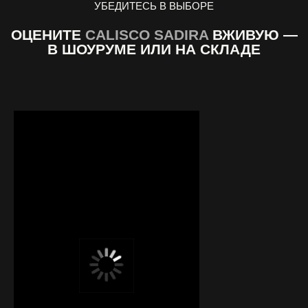
УБЕДИТЕСЬ В ВЫБОРЕ
ОЦЕНИТЕ
CALISCO SADIRA
ВЖИВУЮ —
В ШОУРУМЕ ИЛИ НА СКЛАДЕ