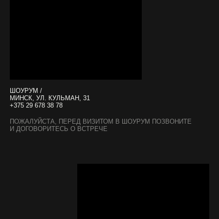
ШОУРУМ /
МИНСК, УЛ. КУЛЬМАН, 31
+375 29 678 38 78
ПОЖАЛУЙСТА, ПЕРЕД ВИЗИТОМ В ШОУРУМ ПОЗВОНИТЕ
И ДОГОВОРИТЕСЬ О ВСТРЕЧЕ