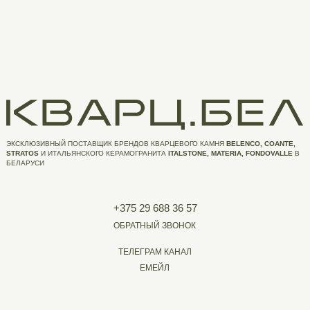
ЭКСКЛЮЗИВНЫЙ ПОСТАВЩИК БРЕНДОВ КВАРЦЕВОГО КАМНЯ
BELENCO, COANTE,
STRATOS
И ИТАЛЬЯНСКОГО КЕРАМОГРАНИТА
ITALSTONE, MATERIA, FONDOVALLE
В
БЕЛАРУСИ
+375 29 688 36 57
ОБРАТНЫЙ ЗВОНОК
ТЕЛЕГРАМ КАНАЛ
ЕМЕЙЛ