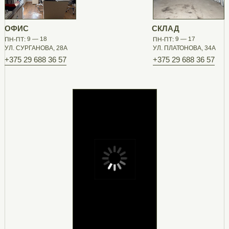
ОФИС
СКЛАД
ПН-ПТ: 9 — 18
ПН-ПТ: 9 — 17
УЛ. СУРГАНОВА, 28А
УЛ. ПЛАТОНОВА, 34А
+375 29 688 36 57
+375 29 688 36 57