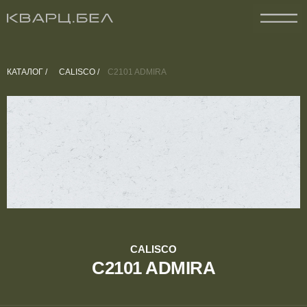
КАТАЛОГ /
CALISCO /
C2101 ADMIRA
CALISCO
C2101 ADMIRA