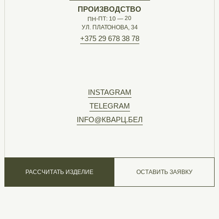
ПРОИЗВОДСТВО
ПН-ПТ: 10 — 20
УЛ. ПЛАТОНОВА, 34
+375 29 678 38 78
INSTAGRAM
TELEGRAM
INFO@КВАРЦ.БЕЛ
РАССЧИТАТЬ ИЗДЕЛИЕ
ОСТАВИТЬ ЗАЯВКУ