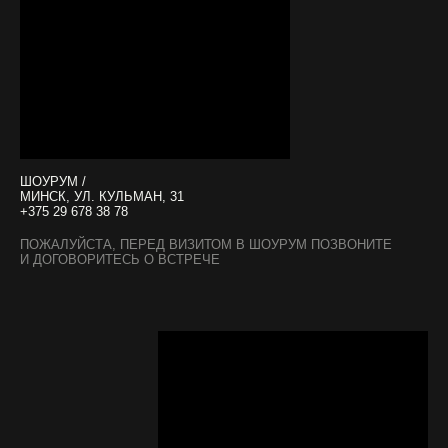
ШОУРУМ /
МИНСК, УЛ. КУЛЬМАН, 31
+375 29 678 38 78
ПОЖАЛУЙСТА, ПЕРЕД ВИЗИТОМ В ШОУРУМ ПОЗВОНИТЕ
И ДОГОВОРИТЕСЬ О ВСТРЕЧЕ