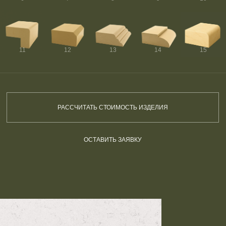
11
12
13
14
15
РАССЧИТАТЬ СТОИМОСТЬ ИЗДЕЛИЯ
ОСТАВИТЬ ЗАЯВКУ