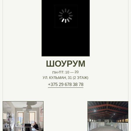
ШОУРУМ
ПН-ПТ: 10 — 20
УЛ. КУЛЬМАН, 31 (2 ЭТАЖ)
+375 29 678 38 78