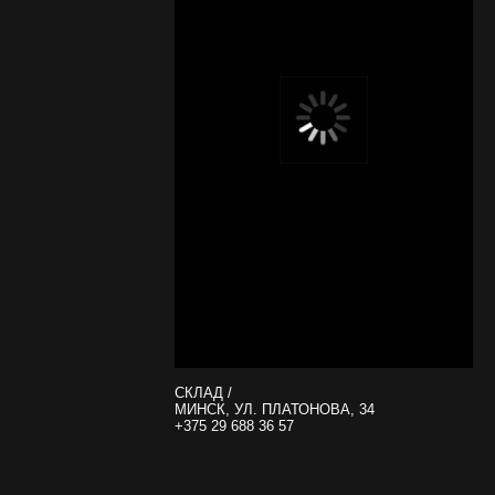
СКЛАД /
МИНСК, УЛ. ПЛАТОНОВА, 34
+375 29 688 36 57