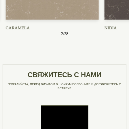
CARAMELA
NIDIA
2
/
28
СВЯЖИТЕСЬ С НАМИ
ПОЖАЛУЙСТА, ПЕРЕД ВИЗИТОМ В ШОУРУМ ПОЗВОНИТЕ И ДОГОВОРИТЕСЬ О
ВСТРЕЧЕ