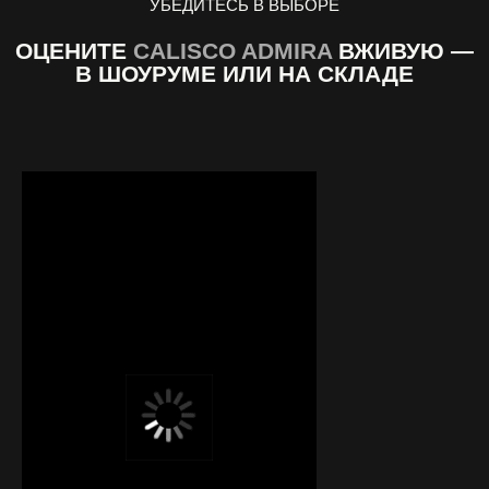
УБЕДИТЕСЬ В ВЫБОРЕ
ОЦЕНИТЕ
CALISCO ADMIRA
ВЖИВУЮ —
В ШОУРУМЕ ИЛИ НА СКЛАДЕ