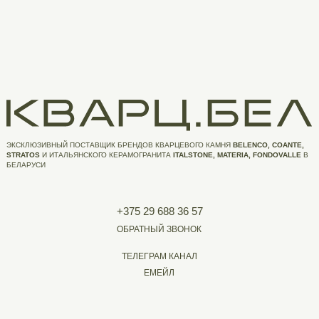
ЭКСКЛЮЗИВНЫЙ ПОСТАВЩИК БРЕНДОВ КВАРЦЕВОГО КАМНЯ
BELENCO, COANTE,
STRATOS
И ИТАЛЬЯНСКОГО КЕРАМОГРАНИТА
ITALSTONE, MATERIA, FONDOVALLE
В
БЕЛАРУСИ
+375 29 688 36 57
ОБРАТНЫЙ ЗВОНОК
ТЕЛЕГРАМ КАНАЛ
ЕМЕЙЛ