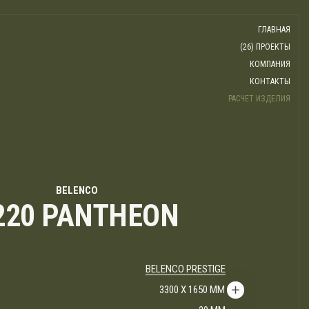
ГЛАВНАЯ
(26) ПРОЕКТЫ
КОМПАНИЯ
КОНТАКТЫ
РАСЧЕТ ИЗДЕЛИЯ
BELENCO
220 PANTHEON
BELENCO PRESTIGE
3300 Х 1650 ММ