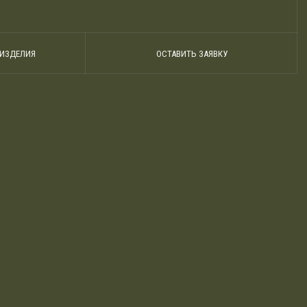
 ИЗДЕЛИЯ
ОСТАВИТЬ ЗАЯВКУ