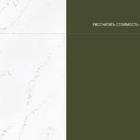
РАССЧИТАТЬ СТОИМОСТЬ