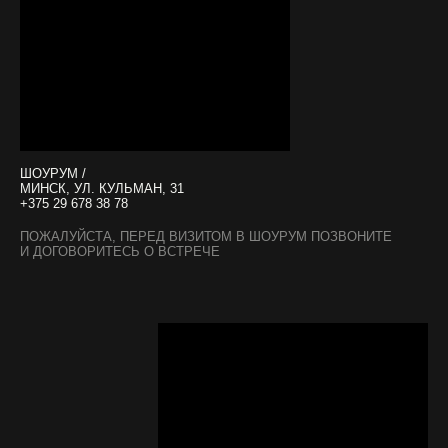
ШОУРУМ /
МИНСК, УЛ. КУЛЬМАН, 31
+375 29 678 38 78
ПОЖАЛУЙСТА, ПЕРЕД ВИЗИТОМ В ШОУРУМ ПОЗВОНИТЕ
И ДОГОВОРИТЕСЬ О ВСТРЕЧЕ