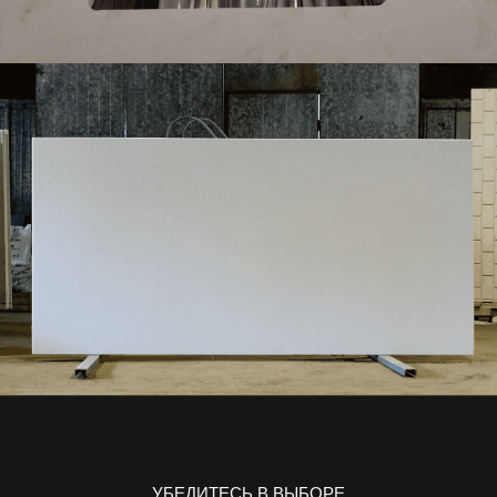
УБЕДИТЕСЬ В ВЫБОРЕ