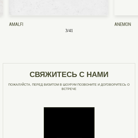
AMALFI
ANEMON
3
/
41
СВЯЖИТЕСЬ С НАМИ
ПОЖАЛУЙСТА, ПЕРЕД ВИЗИТОМ В ШОУРУМ ПОЗВОНИТЕ И ДОГОВОРИТЕСЬ О
ВСТРЕЧЕ