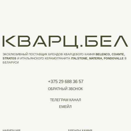
ЭКСКЛЮЗИВНЫЙ ПОСТАВЩИК БРЕНДОВ КВАРЦЕВОГО КАМНЯ
BELENCO, COANTE,
STRATOS
И ИТАЛЬЯНСКОГО КЕРАМОГРАНИТА
ITALSTONE, MATERIA, FONDOVALLE
В
БЕЛАРУСИ
+375 29 688 36 57
ОБРАТНЫЙ ЗВОНОК
ТЕЛЕГРАМ КАНАЛ
ЕМЕЙЛ
НАВИГАЦИЯ
БРЕНДЫ КАМНЯ