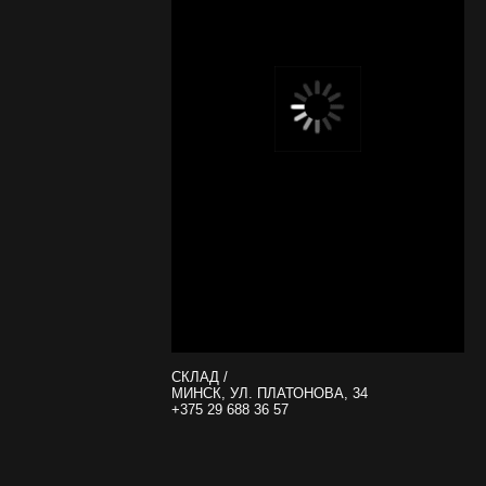
СКЛАД /
МИНСК, УЛ. ПЛАТОНОВА, 34
+375 29 688 36 57