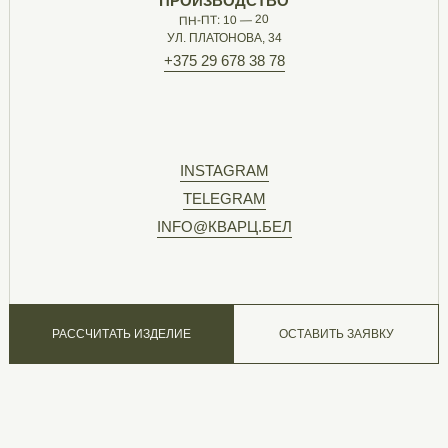
ПРОИЗВОДСТВО
ПН-ПТ: 10 — 20
УЛ. ПЛАТОНОВА, 34
+375 29 678 38 78
INSTAGRAM
TELEGRAM
INFO@КВАРЦ.БЕЛ
РАССЧИТАТЬ ИЗДЕЛИЕ
ОСТАВИТЬ ЗАЯВКУ