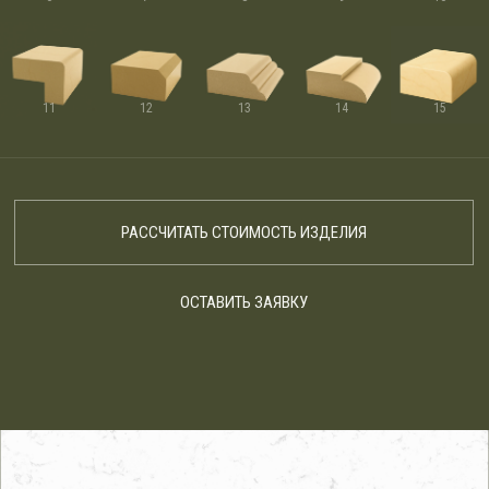
11
12
13
14
15
РАССЧИТАТЬ СТОИМОСТЬ ИЗДЕЛИЯ
ОСТАВИТЬ ЗАЯВКУ