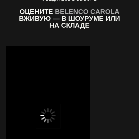
ОЦЕНИТЕ
BELENCO CAROLA
ВЖИВУЮ — В ШОУРУМЕ ИЛИ
НА СКЛАДЕ