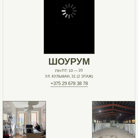
ШОУРУМ
ПН-ПТ: 10 — 20
УЛ. КУЛЬМАН, 31 (2 ЭТАЖ)
+375 29 678 38 78