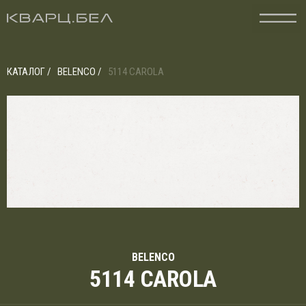
КАТАЛОГ /
BELENCO /
5114 CAROLA
BELENCO
5114 CAROLA