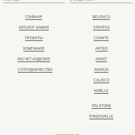
ГЛАВНАЯ
BELENCO
КАТАЛОГ КАМНЯ
STRATOS
ПРОЕКТЫ
COANTE
КОМПАНИЯ
ARTEO
РАСЧЕТ ИЗДЕЛИЯ
AVANT
СОТРУДНИЧЕСТВО
AVARUS
CALISCO
NOBLLE
ITALSTONE
FONDOVALLE