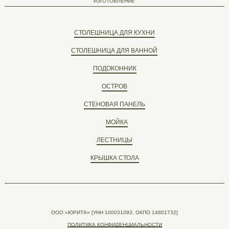
ИЗГОТОВЛЕНИЕ
СТОЛЕШНИЦА ДЛЯ КУХНИ
СТОЛЕШНИЦА ДЛЯ ВАННОЙ
ПОДОКОННИК
ОСТРОВ
СТЕНОВАЯ ПАНЕЛЬ
МОЙКА
ЛЕСТНИЦЫ
КРЫШКА СТОЛА
ООО «ЮРИТА» [УНН 100031093, ОКПО 14801732]
ПОЛИТИКА КОНФИДЕНЦИАЛЬНОСТИ