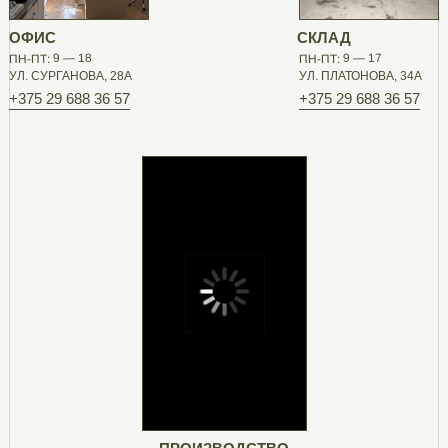
ОФИС
СКЛАД
ПН-ПТ: 9 — 18
ПН-ПТ: 9 — 17
УЛ. СУРГАНОВА, 28А
УЛ. ПЛАТОНОВА, 34А
+375 29 688 36 57
+375 29 688 36 57