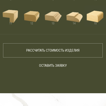
11
12
13
14
15
РАССЧИТАТЬ СТОИМОСТЬ ИЗДЕЛИЯ
ОСТАВИТЬ ЗАЯВКУ