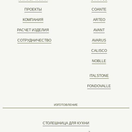
ПРОЕКТЫ
COANTE
КОМПАНИЯ
ARTEO
РАСЧЕТ ИЗДЕЛИЯ
AVANT
СОТРУДНИЧЕСТВО
AVARUS
CALISCO
NOBLLE
ITALSTONE
FONDOVALLE
ИЗГОТОВЛЕНИЕ
СТОЛЕШНИЦА ДЛЯ КУХНИ