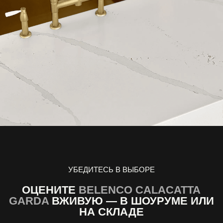
УБЕДИТЕСЬ В ВЫБОРЕ
ОЦЕНИТЕ
BELENCO CALACATTA
GARDA
ВЖИВУЮ — В ШОУРУМЕ ИЛИ
НА СКЛАДЕ