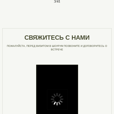
3
/
41
СВЯЖИТЕСЬ С НАМИ
ПОЖАЛУЙСТА, ПЕРЕД ВИЗИТОМ В ШОУРУМ ПОЗВОНИТЕ И ДОГОВОРИТЕСЬ О
ВСТРЕЧЕ