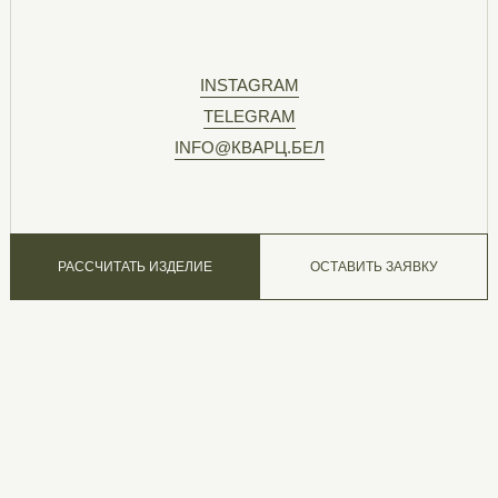
INSTAGRAM
TELEGRAM
INFO@КВАРЦ.БЕЛ
РАССЧИТАТЬ ИЗДЕЛИЕ
ОСТАВИТЬ ЗАЯВКУ