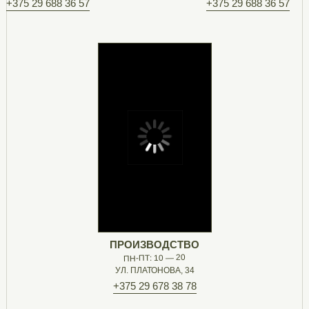
+375 29 688 36 57
+375 29 688 36 57
ПРОИЗВОДСТВО
ПН-ПТ: 10 — 20
УЛ. ПЛАТОНОВА, 34
+375 29 678 38 78