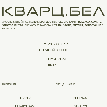
ЭКСКЛЮЗИВНЫЙ ПОСТАВЩИК БРЕНДОВ КВАРЦЕВОГО КАМНЯ
BELENCO, COANTE,
STRATOS
И ИТАЛЬЯНСКОГО КЕРАМОГРАНИТА
ITALSTONE, MATERIA, FONDOVALLE
В
БЕЛАРУСИ
+375 29 688 36 57
ОБРАТНЫЙ ЗВОНОК
ТЕЛЕГРАМ КАНАЛ
ЕМЕЙЛ
НАВИГАЦИЯ
БРЕНДЫ КАМНЯ
ГЛАВНАЯ
BELENCO
КАТАЛОГ КАМНЯ
STRATOS