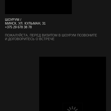
ШОУРУМ /
МИНСК, УЛ. КУЛЬМАН, 31
+375 29 678 38 78
ПОЖАЛУЙСТА, ПЕРЕД ВИЗИТОМ В ШОУРУМ ПОЗВОНИТЕ
И ДОГОВОРИТЕСЬ О ВСТРЕЧЕ