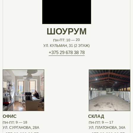
ШОУРУМ
ПН-ПТ: 10 — 20
УЛ. КУЛЬМАН, 31 (2 ЭТАЖ)
+375 29 678 38 78
ОФИС
СКЛАД
ПН-ПТ: 9 — 18
ПН-ПТ: 9 — 17
УЛ. СУРГАНОВА, 28А
УЛ. ПЛАТОНОВА, 34А