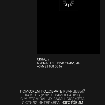
СКЛАД /
МИНСК, УЛ. ПЛАТОНОВА, 34
+375 29 688 36 57
ПОМОЖЕМ ПОДОБРАТЬ
КВАРЦЕВЫЙ
КАМЕНЬ (ИЛИ КЕРАМОГРАНИТ)
С УЧЕТОМ ВАШИХ ЗАДАЧ, БЮДЖЕТА
И СТИЛЯ ИНТЕРЬЕРА.
ИЗГОТОВИМ