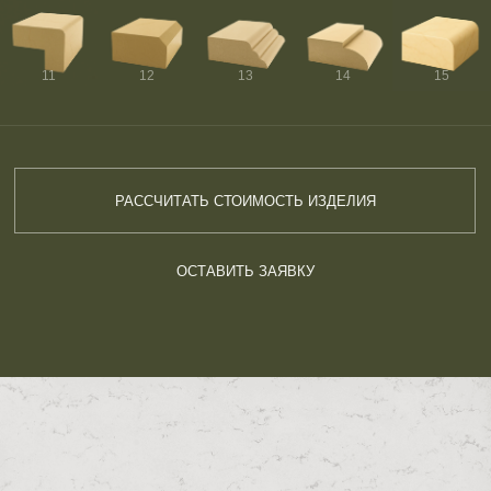
11
12
13
14
15
РАССЧИТАТЬ СТОИМОСТЬ ИЗДЕЛИЯ
ОСТАВИТЬ ЗАЯВКУ