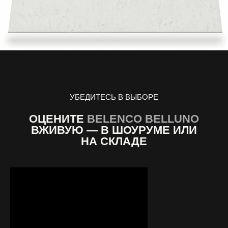
УБЕДИТЕСЬ В ВЫБОРЕ
ОЦЕНИТЕ
BELENCO BELLUNO
ВЖИВУЮ — В ШОУРУМЕ ИЛИ
НА СКЛАДЕ