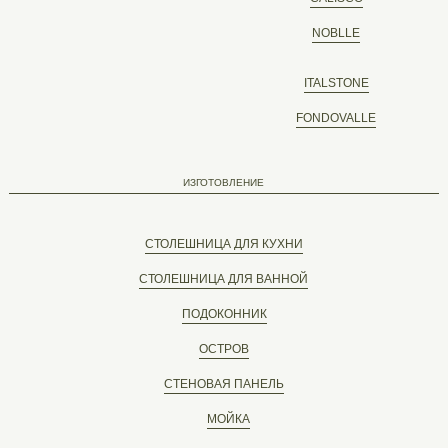
NOBLLE
ITALSTONE
FONDOVALLE
ИЗГОТОВЛЕНИЕ
СТОЛЕШНИЦА ДЛЯ КУХНИ
СТОЛЕШНИЦА ДЛЯ ВАННОЙ
ПОДОКОННИК
ОСТРОВ
СТЕНОВАЯ ПАНЕЛЬ
МОЙКА