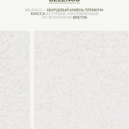
BELENCO —
КВАРЦЕВЫЙ КАМЕНЬ ПРЕМИУМ-
КЛАССА
ИЗ ТУРЦИИ, ИЗГОТОВЛЕННЫЙ
ПО ТЕХНОЛОГИИ
BRETON