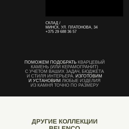
СКЛАД /
МИНСК, УЛ. ПЛАТОНОВА, 34
+375 29 688 36 57
ПОМОЖЕМ ПОДОБРАТЬ
КВАРЦЕВЫЙ
КАМЕНЬ (ИЛИ КЕРАМОГРАНИТ)
С УЧЕТОМ ВАШИХ ЗАДАЧ, БЮДЖЕТА
И СТИЛЯ ИНТЕРЬЕРА.
ИЗГОТОВИМ
И УСТАНОВИМ
ЛЮБЫЕ ИЗДЕЛИЯ
ИЗ КАМНЯ ТОЧНО ПО РАЗМЕРУ
ДРУГИЕ КОЛЛЕКЦИИ
BELENCO