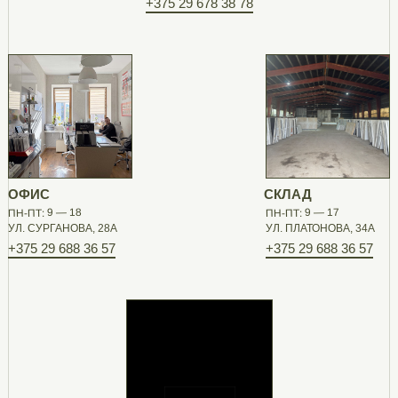
+375 29 678 38 78
ОФИС
СКЛАД
ПН-ПТ: 9 — 18
ПН-ПТ: 9 — 17
УЛ. СУРГАНОВА, 28А
УЛ. ПЛАТОНОВА, 34А
+375 29 688 36 57
+375 29 688 36 57