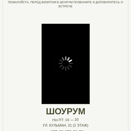
ПОЖАЛУЙСТА, ПЕРЕД ВИЗИТОМ В ШОУРУМ ПОЗВОНИТЕ И ДОГОВОРИТЕСЬ О
ВСТРЕЧЕ
ШОУРУМ
ПН-ПТ: 10 — 20
УЛ. КУЛЬМАН, 31 (2 ЭТАЖ)