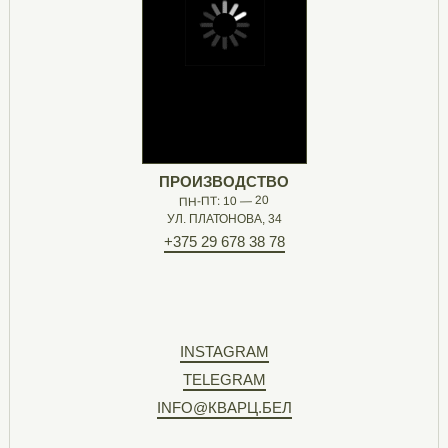
ПРОИЗВОДСТВО
ПН-ПТ: 10 — 20
УЛ. ПЛАТОНОВА, 34
+375 29 678 38 78
INSTAGRAM
TELEGRAM
INFO@КВАРЦ.БЕЛ