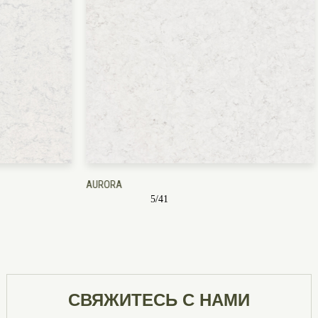
AURORA
BABILON
5
/
41
СВЯЖИТЕСЬ С НАМИ