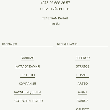
+375 29 688 36 57
ОБРАТНЫЙ ЗВОНОК
ТЕЛЕГРАМ КАНАЛ
ЕМЕЙЛ
НАВИГАЦИЯ
БРЕНДЫ КАМНЯ
ГЛАВНАЯ
BELENCO
КАТАЛОГ КАМНЯ
STRATOS
ПРОЕКТЫ
COANTE
КОМПАНИЯ
ARTEO
РАСЧЕТ ИЗДЕЛИЯ
AVANT
СОТРУДНИЧЕСТВО
AVARUS
CALISCO