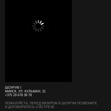
ШОУРУМ /
МИНСК, УЛ. КУЛЬМАН, 31
+375 29 678 38 78
ПОЖАЛУЙСТА, ПЕРЕД ВИЗИТОМ В ШОУРУМ ПОЗВОНИТЕ
И ДОГОВОРИТЕСЬ О ВСТРЕЧЕ