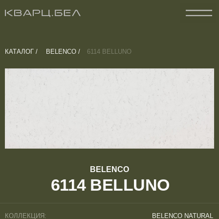
КАТАЛОГ /
BELENCO /
6114 BELLUNO
BELENCO
6114 BELLUNO
КОЛЛЕКЦИЯ:
BELENCO NATURAL