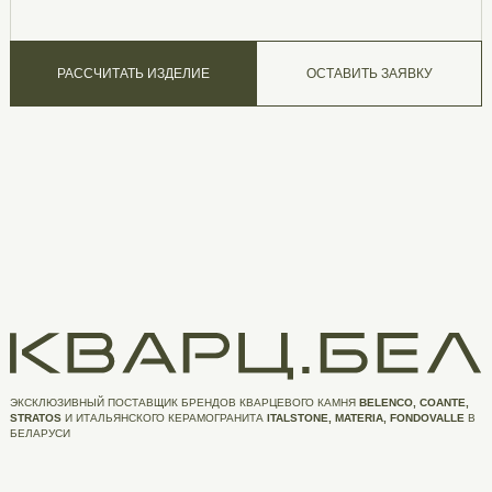
РАССЧИТАТЬ ИЗДЕЛИЕ
ОСТАВИТЬ ЗАЯВКУ
ЭКСКЛЮЗИВНЫЙ ПОСТАВЩИК БРЕНДОВ КВАРЦЕВОГО КАМНЯ
BELENCO, COANTE,
STRATOS
И ИТАЛЬЯНСКОГО КЕРАМОГРАНИТА
ITALSTONE, MATERIA, FONDOVALLE
В
БЕЛАРУСИ