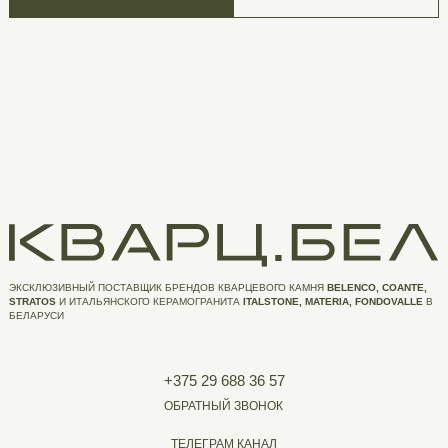
ЭКСКЛЮЗИВНЫЙ ПОСТАВЩИК БРЕНДОВ КВАРЦЕВОГО КАМНЯ
BELENCO, COANTE,
STRATOS
И ИТАЛЬЯНСКОГО КЕРАМОГРАНИТА
ITALSTONE, MATERIA, FONDOVALLE
В
БЕЛАРУСИ
+375 29 688 36 57
ОБРАТНЫЙ ЗВОНОК
ТЕЛЕГРАМ КАНАЛ