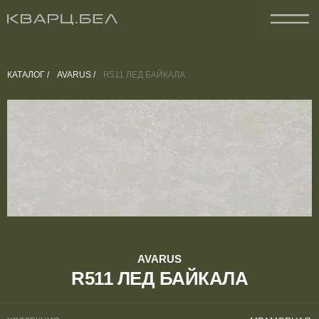
КАТАЛОГ /
AVARUS /
R511 ЛЕД БАЙКАЛА
AVARUS
R511 ЛЕД БАЙКАЛА