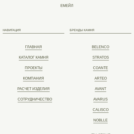
ЕМЕЙЛ
НАВИГАЦИЯ
БРЕНДЫ КАМНЯ
ГЛАВНАЯ
BELENCO
КАТАЛОГ КАМНЯ
STRATOS
ПРОЕКТЫ
COANTE
КОМПАНИЯ
ARTEO
РАСЧЕТ ИЗДЕЛИЯ
AVANT
СОТРУДНИЧЕСТВО
AVARUS
CALISCO
NOBLLE