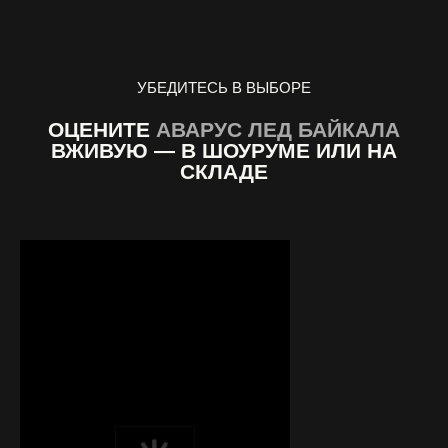
УБЕДИТЕСЬ В ВЫБОРЕ
ОЦЕНИТЕ
АВАРУС ЛЕД БАЙКАЛА
ВЖИВУЮ — В ШОУРУМЕ ИЛИ НА
СКЛАДЕ