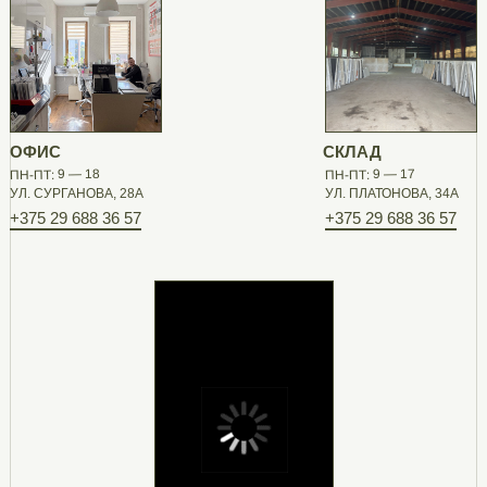
ОФИС
СКЛАД
ПН-ПТ: 9 — 18
ПН-ПТ: 9 — 17
УЛ. СУРГАНОВА, 28А
УЛ. ПЛАТОНОВА, 34А
+375 29 688 36 57
+375 29 688 36 57