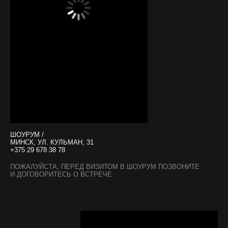
ШОУРУМ /
МИНСК, УЛ. КУЛЬМАН, 31
+375 29 678 38 78
ПОЖАЛУЙСТА, ПЕРЕД ВИЗИТОМ В ШОУРУМ ПОЗВОНИТЕ
И ДОГОВОРИТЕСЬ О ВСТРЕЧЕ