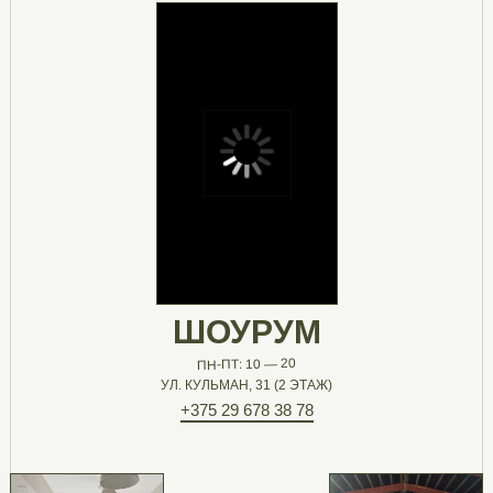
ШОУРУМ
ПН-ПТ: 10 — 20
УЛ. КУЛЬМАН, 31 (2 ЭТАЖ)
+375 29 678 38 78