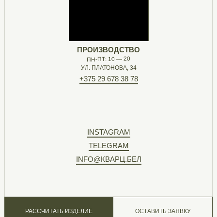
ПРОИЗВОДСТВО
ПН-ПТ: 10 — 20
УЛ. ПЛАТОНОВА, 34
+375 29 678 38 78
INSTAGRAM
TELEGRAM
INFO@КВАРЦ.БЕЛ
РАССЧИТАТЬ ИЗДЕЛИЕ
ОСТАВИТЬ ЗАЯВКУ