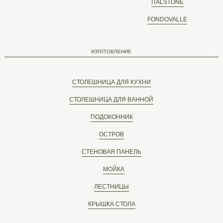
ITALSTONE
FONDOVALLE
ИЗГОТОВЛЕНИЕ
СТОЛЕШНИЦА ДЛЯ КУХНИ
СТОЛЕШНИЦА ДЛЯ ВАННОЙ
ПОДОКОННИК
ОСТРОВ
СТЕНОВАЯ ПАНЕЛЬ
МОЙКА
ЛЕСТНИЦЫ
КРЫШКА СТОЛА