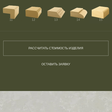
11
12
13
14
15
РАССЧИТАТЬ СТОИМОСТЬ ИЗДЕЛИЯ
ОСТАВИТЬ ЗАЯВКУ