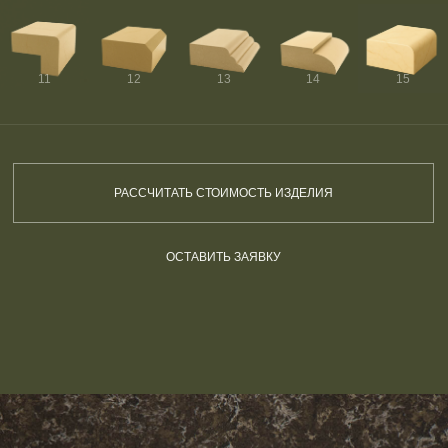
11
12
13
14
15
РАССЧИТАТЬ СТОИМОСТЬ ИЗДЕЛИЯ
ОСТАВИТЬ ЗАЯВКУ