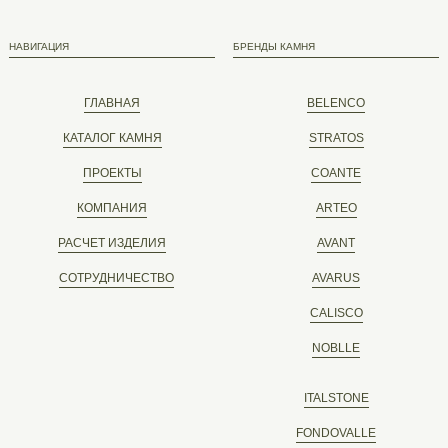
НАВИГАЦИЯ
БРЕНДЫ КАМНЯ
ГЛАВНАЯ
BELENCO
КАТАЛОГ КАМНЯ
STRATOS
ПРОЕКТЫ
COANTE
КОМПАНИЯ
ARTEO
РАСЧЕТ ИЗДЕЛИЯ
AVANT
СОТРУДНИЧЕСТВО
AVARUS
CALISCO
NOBLLE
ITALSTONE
FONDOVALLE