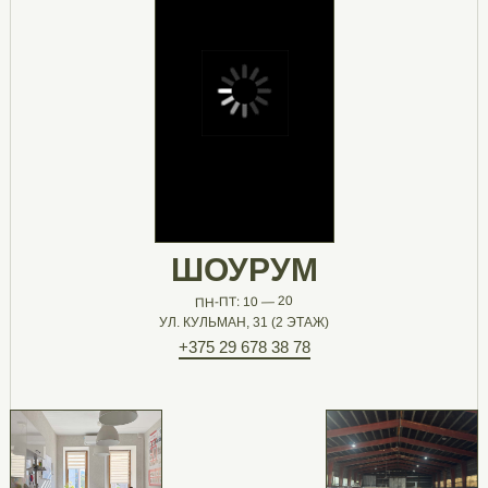
ШОУРУМ
ПН-ПТ: 10 — 20
УЛ. КУЛЬМАН, 31 (2 ЭТАЖ)
+375 29 678 38 78