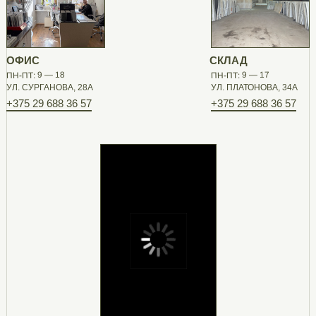
ОФИС
СКЛАД
ПН-ПТ: 9 — 18
ПН-ПТ: 9 — 17
УЛ. СУРГАНОВА, 28А
УЛ. ПЛАТОНОВА, 34А
+375 29 688 36 57
+375 29 688 36 57