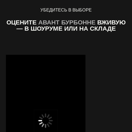
УБЕДИТЕСЬ В ВЫБОРЕ
ОЦЕНИТЕ
АВАНТ БУРБОННЕ
ВЖИВУЮ
— В ШОУРУМЕ ИЛИ НА СКЛАДЕ