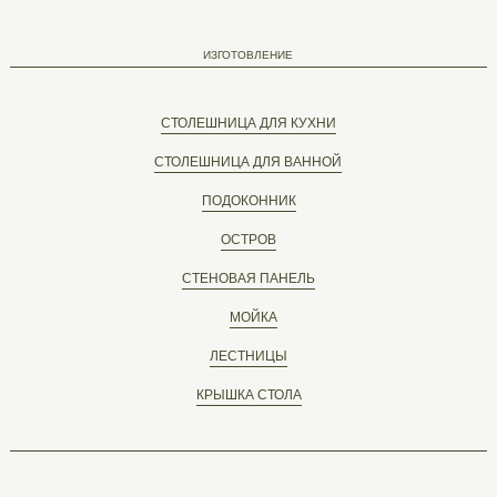
ИЗГОТОВЛЕНИЕ
СТОЛЕШНИЦА ДЛЯ КУХНИ
СТОЛЕШНИЦА ДЛЯ ВАННОЙ
ПОДОКОННИК
ОСТРОВ
СТЕНОВАЯ ПАНЕЛЬ
МОЙКА
ЛЕСТНИЦЫ
КРЫШКА СТОЛА