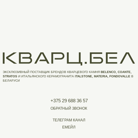
ЭКСКЛЮЗИВНЫЙ ПОСТАВЩИК БРЕНДОВ КВАРЦЕВОГО КАМНЯ
BELENCO, COANTE,
STRATOS
И ИТАЛЬЯНСКОГО КЕРАМОГРАНИТА
ITALSTONE, MATERIA, FONDOVALLE
В
БЕЛАРУСИ
+375 29 688 36 57
ОБРАТНЫЙ ЗВОНОК
ТЕЛЕГРАМ КАНАЛ
ЕМЕЙЛ