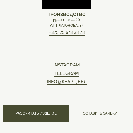
ПРОИЗВОДСТВО
ПН-ПТ: 10 — 20
УЛ. ПЛАТОНОВА, 34
+375 29 678 38 78
INSTAGRAM
TELEGRAM
INFO@КВАРЦ.БЕЛ
РАССЧИТАТЬ ИЗДЕЛИЕ
ОСТАВИТЬ ЗАЯВКУ