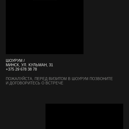
ШОУРУМ /
МИНСК, УЛ. КУЛЬМАН, 31
+375 29 678 38 78
ПОЖАЛУЙСТА, ПЕРЕД ВИЗИТОМ В ШОУРУМ ПОЗВОНИТЕ
И ДОГОВОРИТЕСЬ О ВСТРЕЧЕ