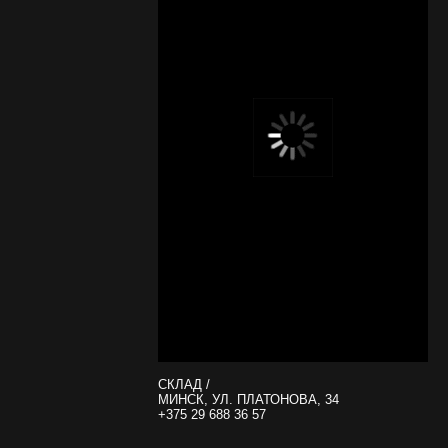
СКЛАД /
МИНСК, УЛ. ПЛАТОНОВА, 34
+375 29 688 36 57