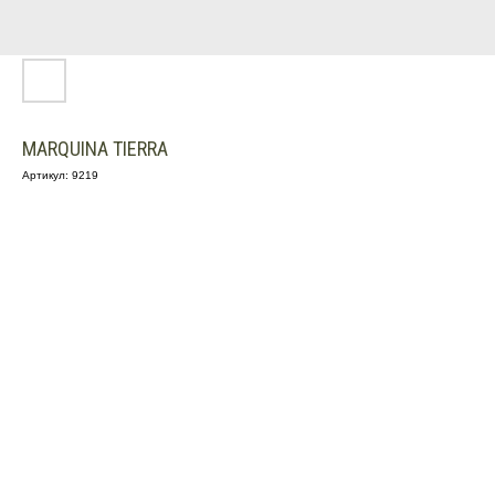
MARQUINA TIERRA
Артикул:
9219